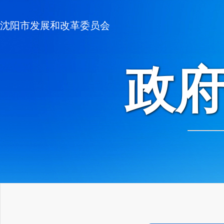
沈阳市发展和改革委员会
政