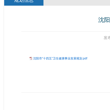
规划信息
沈阳
发布
沈阳市“十四五”卫生健康事业发展规划.pdf