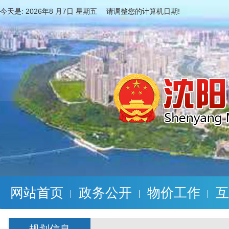
今天是:
2026年8 月7日 星期五 请调整您的计算机日期!
网站首页
政务公开
物价工作
互