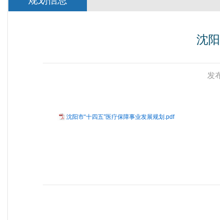
规划信息
沈阳
发布
沈阳市“十四五”医疗保障事业发展规划.pdf