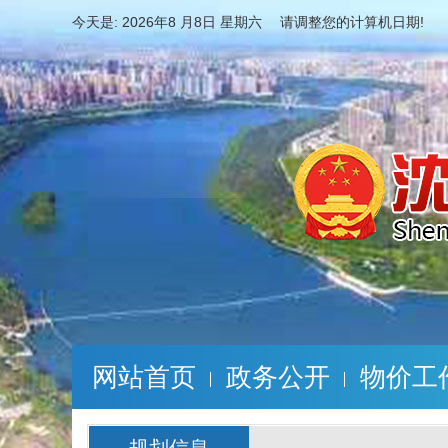
今天是:
2026年8 月8日 星期六 请调整您的计算机日期!
网站首页
政务公开
物价工