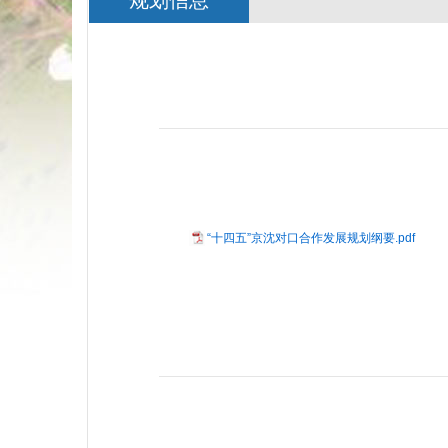
规划信息
“十四五”京沈对口合作发展规划纲要.pdf