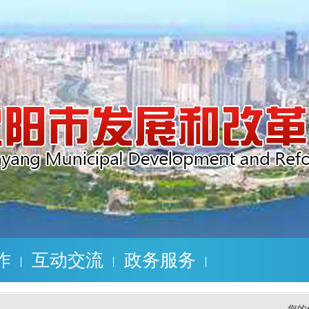
作
互动交流
政务服务