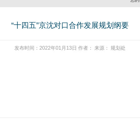
您的
“十四五”京沈对口合作发展规划纲要
发布时间：2022年01月13日 作者： 来源： 规划处