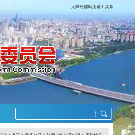
无障碍辅助浏览工具条