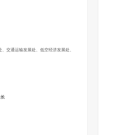
处、交通运输发展处、低空经济发展处、
组长