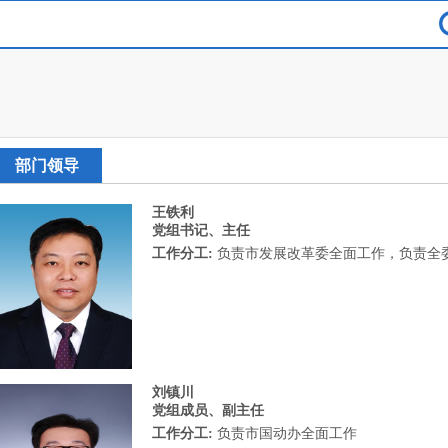
部门领导
王铁利
党组书记、主任
工作分工:
负责市发展改革委全面工作，负责全
刘镇川
党组成员、副主任
工作分工:
负责市国动办全面工作