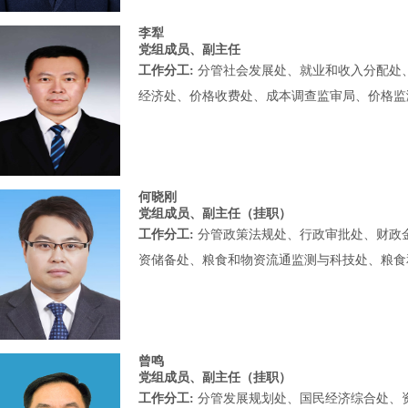
李犁
党组成员、副主任
工作分工:
分管社会发展处、就业和收入分配处
经济处、价格收费处、成本调查监审局、价格监
何晓刚
党组成员、副主任（挂职）
工作分工:
分管政策法规处、行政审批处、财政
资储备处、粮食和物资流通监测与科技处、粮食
曾鸣
党组成员、副主任（挂职）
工作分工:
分管发展规划处、国民经济综合处、