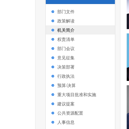
部门文件
政策解读
机关简介
权责清单
部门会议
意见征集
决策部署
行政执法
预算/决算
重大项目批准和实施
建议提案
公共资源配置
人事信息