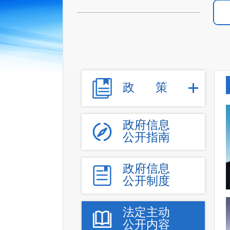
政
策
政府信息
公开指南
政府信息
公开制度
法定主动
公开内容