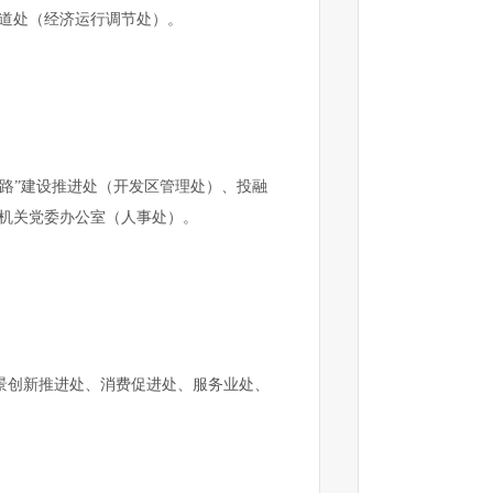
道处（经济运行调节处）。
路”建设推进处（开发区管理处）、投融
机关党委办公室（人事处）。
景创新推进处、消费促进处、服务业处、