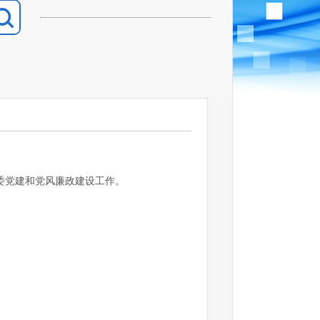
委党建和党风廉政建设工作。