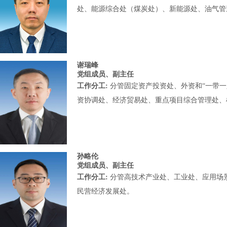
处、能源综合处（煤炭处）、新能源处、油气管
谢瑞峰
党组成员、副主任
工作分工:
分管固定资产投资处、外资和“一带一
资协调处、经济贸易处、重点项目综合管理处、
孙略伦
党组成员、副主任
工作分工:
分管高技术产业处、工业处、应用场
民营经济发展处。