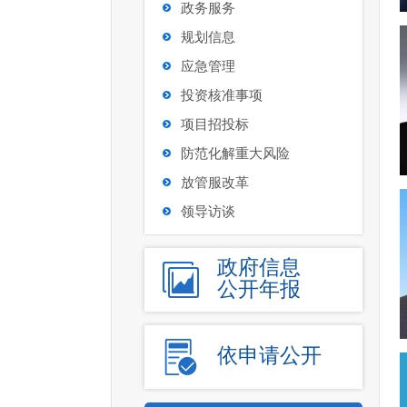
政务服务
规划信息
应急管理
投资核准事项
项目招投标
防范化解重大风险
放管服改革
领导访谈
政府信息
公开年报
依申请公开