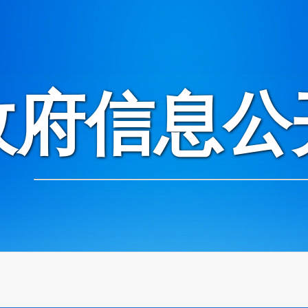
政府信息公