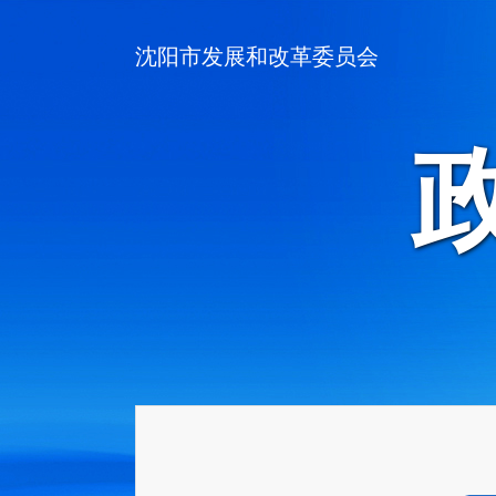
沈阳市发展和改革委员会