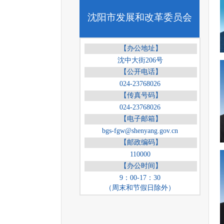
沈阳市发展和改革委员会
【办公地址】
沈中大街206号
【公开电话】
024-23768026
【传真号码】
024-23768026
【电子邮箱】
bgs-fgw@shenyang.gov.cn
【邮政编码】
110000
【办公时间】
9：00-17：30
（周末和节假日除外）