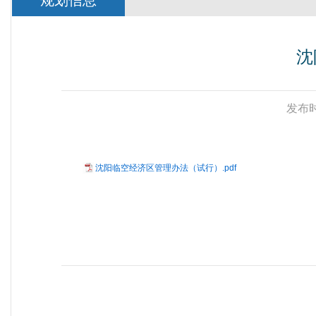
规划信息
沈
发布时
沈阳临空经济区管理办法（试行）.pdf