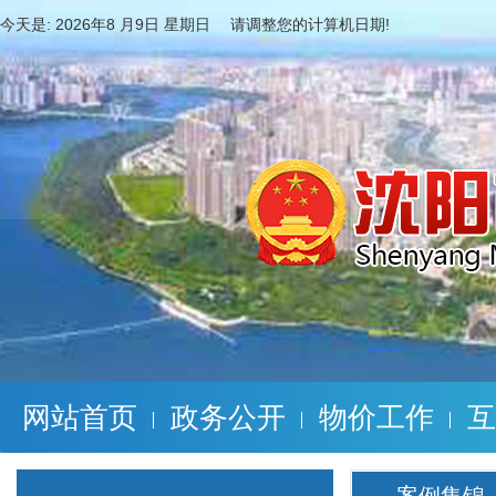
今天是:
2026年8 月9日 星期日 请调整您的计算机日期!
网站首页
政务公开
物价工作
互