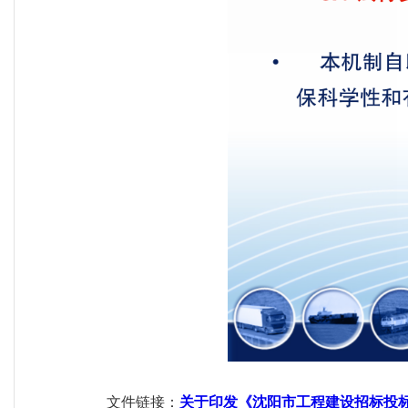
文件链接：
关于印发《沈阳市工程建设招标投