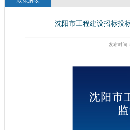
政策解读
沈阳市工程建设招标投标
发布时间：