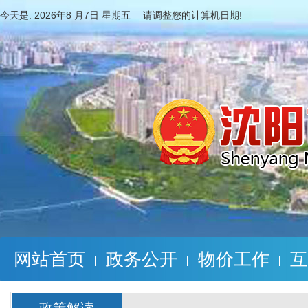
今天是:
2026年8 月7日 星期五 请调整您的计算机日期!
网站首页
政务公开
物价工作
互