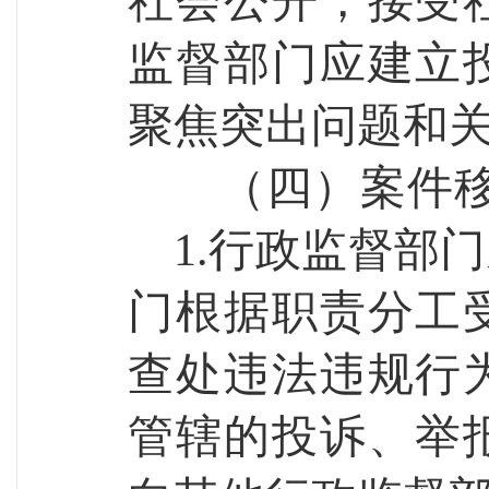
社会公开，接受
监督部门应建立
聚焦突出问题和
（
四
）案件
1.行政监督部
门根据职责分工
查处违法违规行
管辖的投诉、举