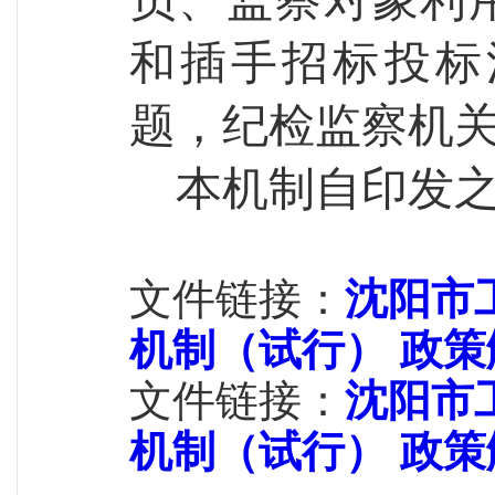
员、监察对象利
和插手招标投标
题，纪检监察机
本机制自印发
文件链接：
沈阳市
机制（试行） 政策
文件链接：
沈阳市
机制（试行） 政