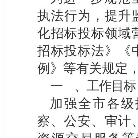
执法行为，提升
化招标投标领域
招标投标法》《
例》等有关规定
一
、工作目标
加强全市
各级
察
、
公安
、
审计