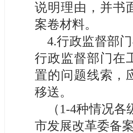
说明理由，并书
案卷材料。
4.行政监督部
行政监督部门在
置的问题线索，
移送。
（
1-4种情况各
市发展改革委备