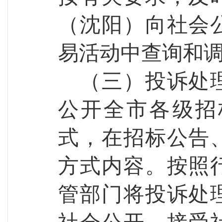
（沈阳）向社会
易活动中查询和
（
三
）投诉处
公开全市
各级
招
式，在招标公告
方式内容。按照
管部门
将
投诉处