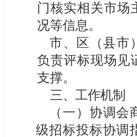
门核实相关市场
况等信息。
市
、
区
（
县市
负责评标现场见
支撑。
三、
工作机制
（一）协调会
级招标投标协调