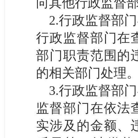
向其他行政监督
2.行政监督部
行政监督部门在
部门职责范围的
的相关部门处理
3.行政监督部
监督部门在依法
实涉及的金额、