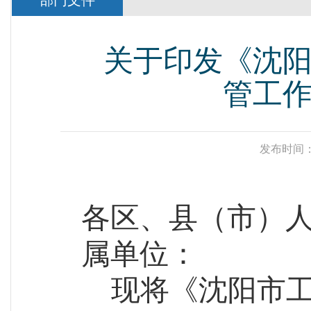
部门文件
关于印发《沈
管工
发布时间：
各区、县（市）
属单位：
现将《沈阳市