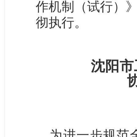
作机制（试行）
彻执行。
沈阳市
为进一步规范