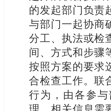
的发起部门负责
与部门一起协商
分工、执法或检
间、方式和步骤
按照方案的要求
合检查工作。联
行为，由各参与
理，相关信息需