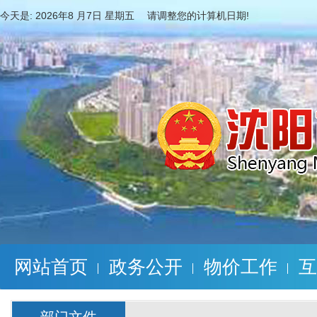
今天是:
2026年8 月7日 星期五 请调整您的计算机日期!
网站首页
政务公开
物价工作
互