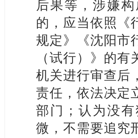
后果等，涉嫌构
的，应当依照《
规定》《沈阳市
（试行）》的有
机关进行审查后
责任，依法决定
部门；认为没有
微，不需要追究