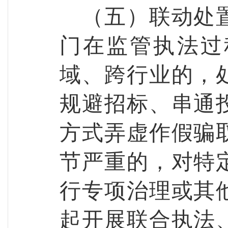
（五）联动处
门在监管执法过
域、跨行业的，
规避招标、串通
方式弄虚作假骗
节严重的，对特
行专项治理或其
起开展联合执法