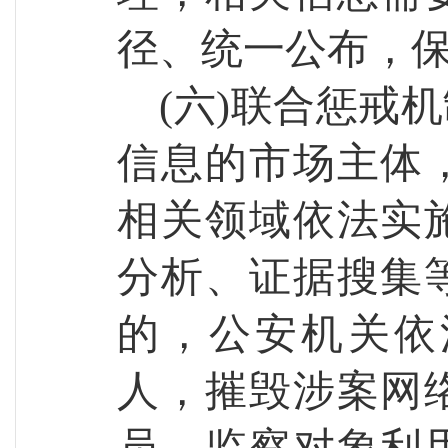
径、统一公布，
(六)联合惩戒
信息的市场主体
相关领域依法实
分析、证据搜集
的，公安机关依
人，摧毁涉案网