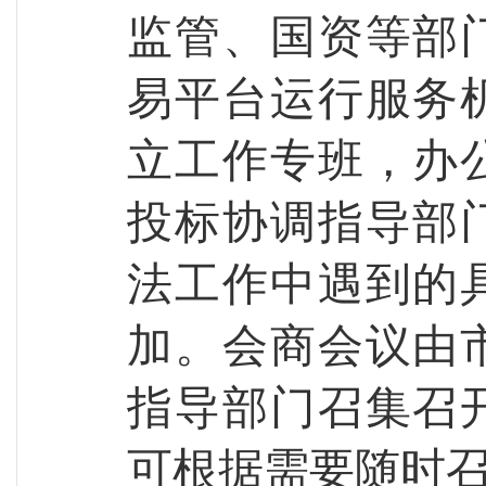
监管、国资等部
易平台运行服务
立工作专班，办
投标协调指导部
法工作中遇到的
加。
会商会议
由
指导部门
召集召
可根据需要随时