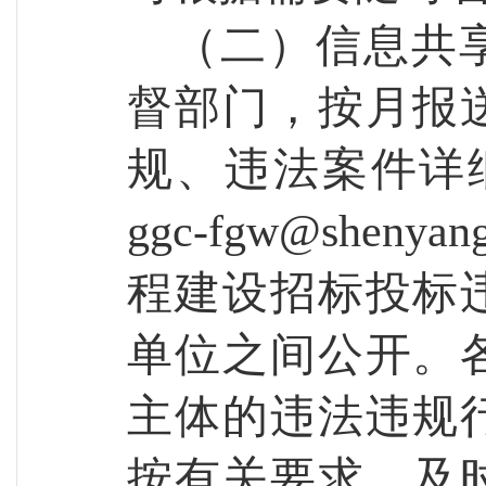
（二）信息共
督部门，
按月报
规、违法案件详
ggc-fgw@shenyan
程建设招标投标
单位之间公开。
主体的违法违规
按有关要求，及