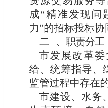
资源交易服务等
成“精准发现问
力”的招标投标协
二
、
职责分工
市发展改革委
给、统筹指导、
监管过程中存
在
市建设、水务