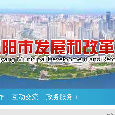
作
互动交流
政务服务