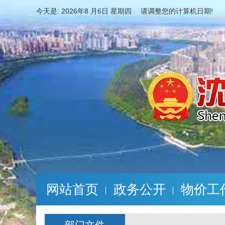
今天是:
2026年8 月6日 星期四 请调整您的计算机日期!
网站首页
政务公开
物价工