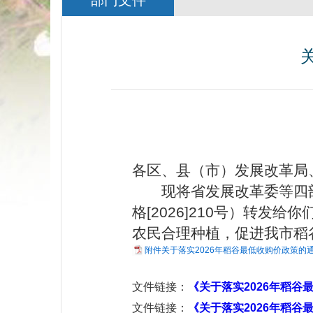
部门文件
各区、县（市）发展改革局
现将省发展改革委等四
格
[2026]210
号）转发给你
农民合理种植，促进我市稻
附件关于落实2026年稻谷最低收购价政策的通知
文件链接：
《关于落实2026年稻
文件链接：
《关于落实2026年稻