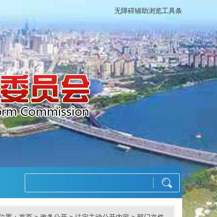
无障碍辅助浏览工具条