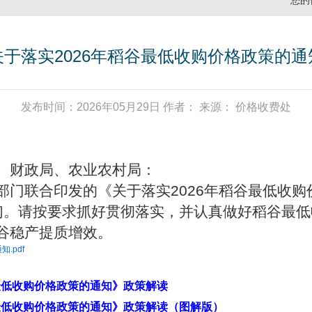
您的
关于落实2026年稻谷最低收购价格政策的通
发布时间：2026年05月29日 作者： 来源： 价格收费处
、财政局、农业农村局：
部门联合印发的《关于落实
2026
年稻谷最低收购
们。请按要求抓好贯彻落实，并认真做好稻谷最低
谷稳产提质增效。
.pdf
谷最低收购价格政策的通知》政策解读
谷最低收购价格政策的通知》政策解读（图解版）