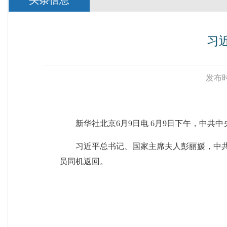
头条信息
习
发布时
新华社北京6月9日电 6月9日下午，中
习近平总书记、国家主席夫人彭丽媛，中
员同机返回。