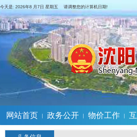
今天是:
2026年8 月7日 星期五 请调整您的计算机日期!
网站首页
政务公开
物价工作
互