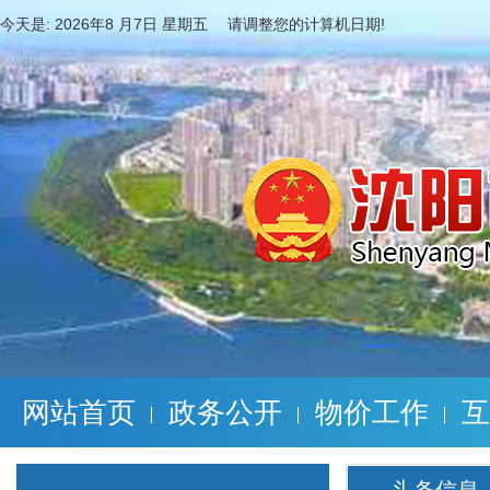
今天是:
2026年8 月7日 星期五 请调整您的计算机日期!
网站首页
政务公开
物价工作
互