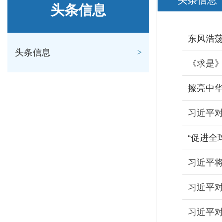
头条信息
头条信息
东风浩
头条信息
《求是
习近平
“促进全
习近平