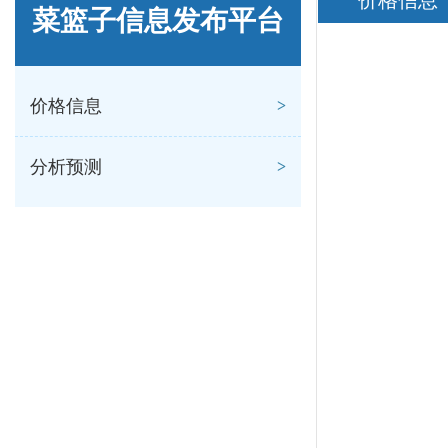
价格信息
菜篮子信息发布平台
价格信息
分析预测