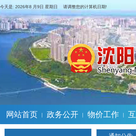
今天是:
2026年8 月9日 星期日 请调整您的计算机日期!
网站首页
政务公开
物价工作
互