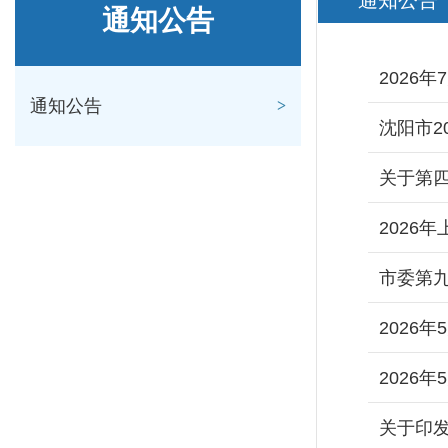
通知公告
通知公告
2026
通知公告
沈阳市2
关于第
2026
市委第
2026
2026
关于印发