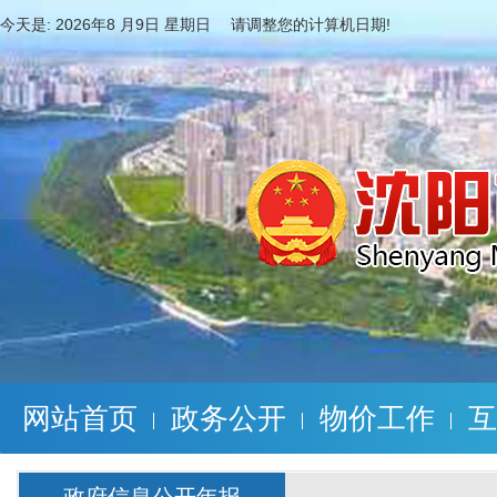
今天是:
2026年8 月9日 星期日 请调整您的计算机日期!
网站首页
政务公开
物价工作
互