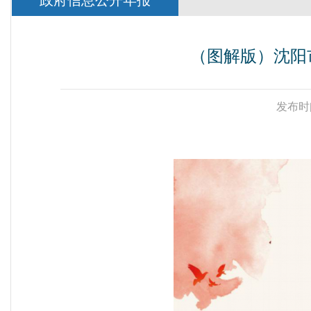
政府信息公开年报
（图解版）沈阳
发布时