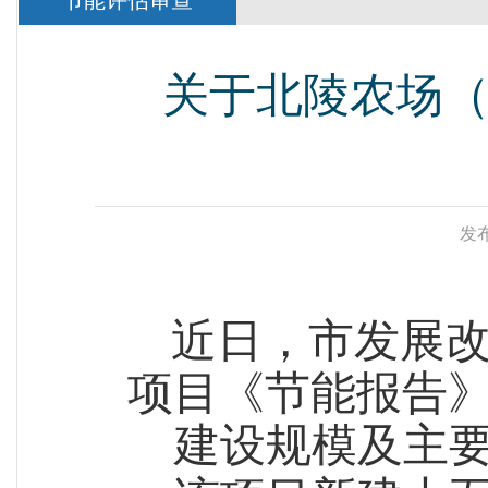
节能评估审查
关于北陵农场
发布
近日，市发展
项目
《节能报告
建设规模及主