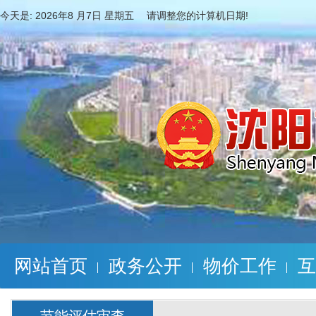
今天是:
2026年8 月7日 星期五 请调整您的计算机日期!
网站首页
政务公开
物价工作
互