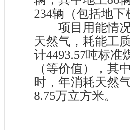
234辆（包括地下
项目用能情况
天然气，耗能工
计
4493.57吨标
（等价值），其中：
时，年消耗天然气1
8.75万立方米。