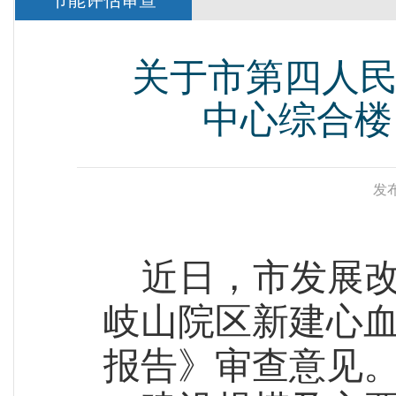
节能评估审查
关于市第四人
中心综合楼
发布
近日，市发展
岐山院区新建心
报告》审查意见