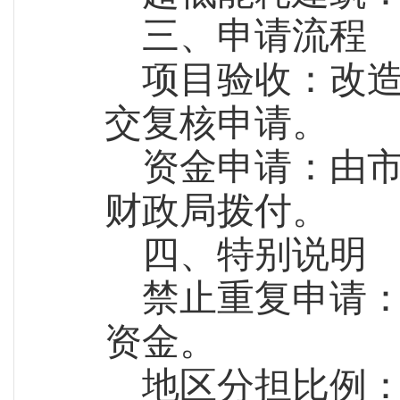
三、申请流程
项目验收：改
交复核申请。
资金申请：由
财政局拨付。
四、特别说明
禁止重复申请
资金。
地区分担比例