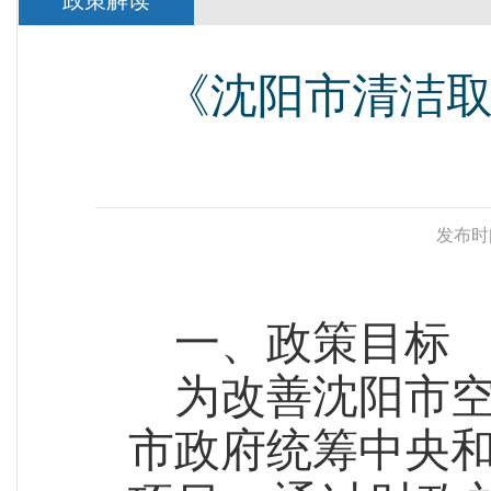
政策解读
《沈阳市清洁
发布时
一、政策目标
为改善沈阳市
市政府统筹中央