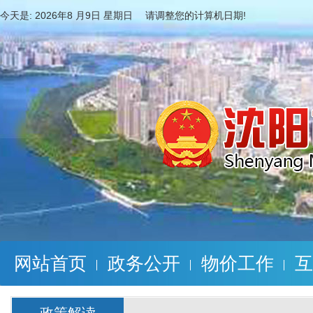
今天是:
2026年8 月9日 星期日 请调整您的计算机日期!
网站首页
政务公开
物价工作
互