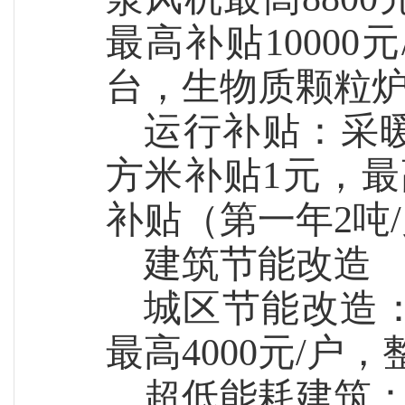
最高补贴10000元
台
，
生物质
颗粒
运行补贴：采暖
方米补贴1元，最
补贴（第一年2吨
建筑节能改造
城区节能改造：
最高4000元/户，
超低能耗建筑：