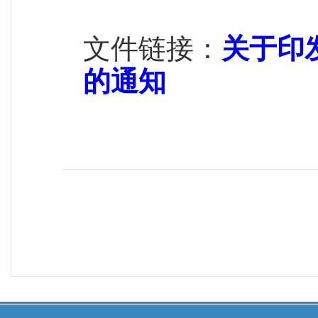
文件链接：
关于印
的通知