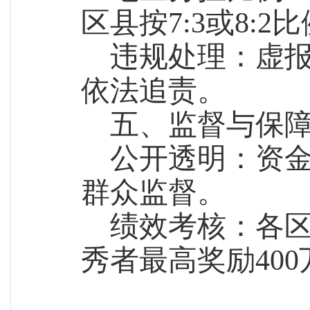
区县按7:3或8:
违规处理：虚
依法追责。
五、监督与保
公开透明：资
群众监督。
绩效考核：各
秀者最高奖励400