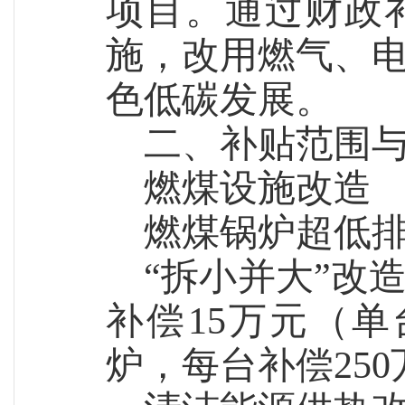
项目。通过财政
施，改用燃气、
色低碳发展。
二、补贴范围
燃煤设施改造
燃煤锅炉超低排
“拆小并大”改
补偿15万元（单
炉，每台补偿250