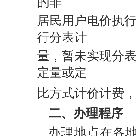
的非
居民用户电价执
行分表计
量，暂未实现分
定量或定
比方式计价计费
二、办理程序
办理地点在各