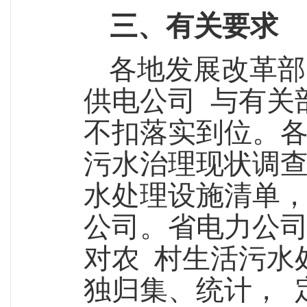
三、有关要求
各地发展改革部
供电公司
与有关
不扣落实到位。
污水治理现状调
水处理设施清单
公司。省电力公
对农
村生活污水
独归集、统计，