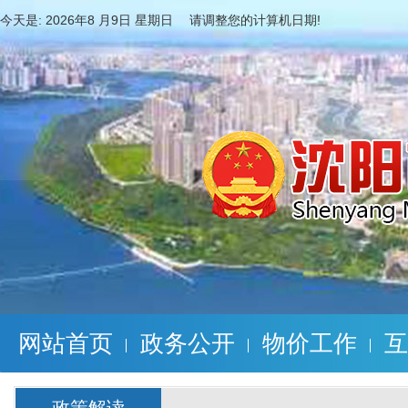
今天是:
2026年8 月9日 星期日 请调整您的计算机日期!
网站首页
政务公开
物价工作
互