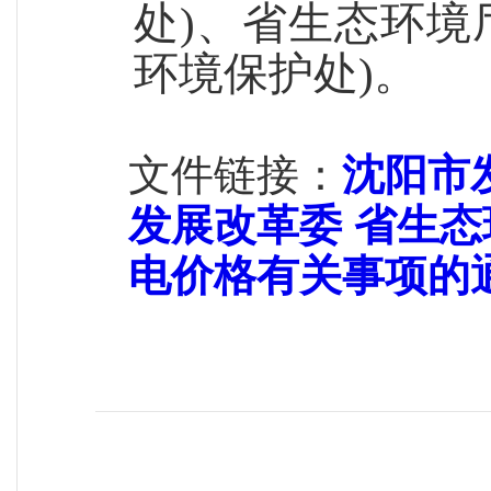
处)、省生态环境
环境保护处
)。
文件链接：
沈阳市
发展改革委 省生
电价格有关事项的