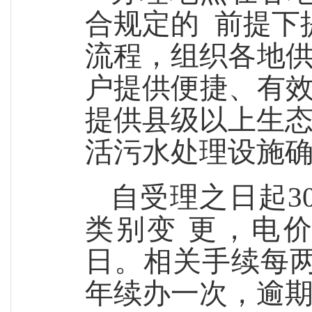
合
规定的
前提下
流程，组织各地
户提供便捷、有
提供县级以上生
活污水处理设施
自受理之日起
类别变
更，电
日。相关手续每
年续办一次，逾