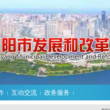
作
互动交流
政务服务