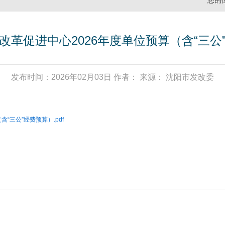
您的
改革促进中心2026年度单位预算（含“三公
发布时间：2026年02月03日 作者： 来源： 沈阳市发改委
“三公”经费预算）.pdf