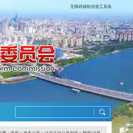
无障碍辅助浏览工具条