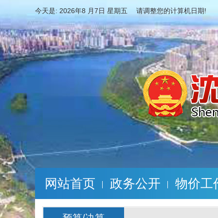
今天是:
2026年8 月7日 星期五 请调整您的计算机日期!
网站首页
政务公开
物价工