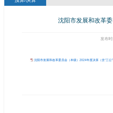
预算/决算
沈阳市发展和改革委员
发布时
沈阳市发展和改革委员会（本级）2024年度决算（含“三公”经