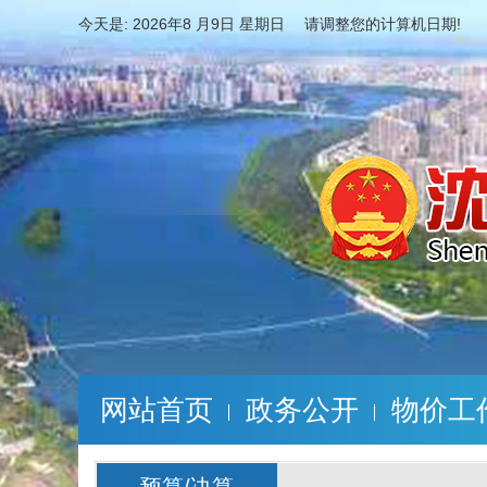
今天是:
2026年8 月9日 星期日 请调整您的计算机日期!
网站首页
政务公开
物价工