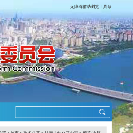
无障碍辅助浏览工具条