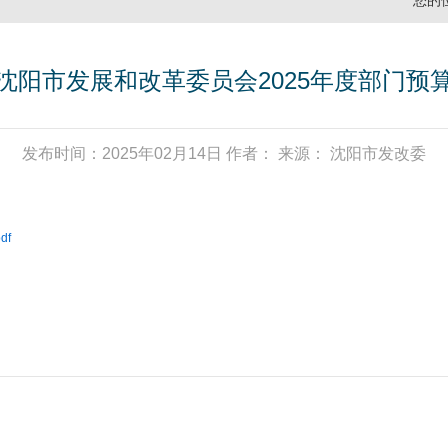
您的
沈阳市发展和改革委员会2025年度部门预
发布时间：2025年02月14日 作者： 来源： 沈阳市发改委
df