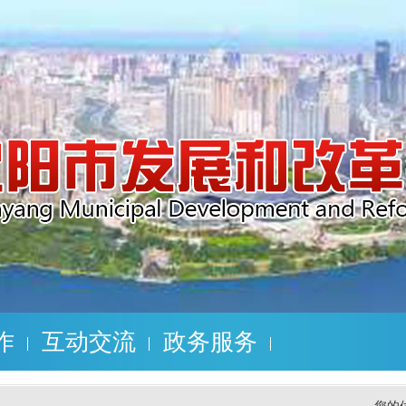
作
互动交流
政务服务