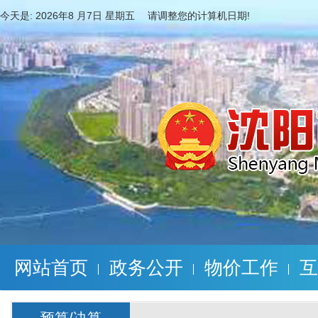
今天是:
2026年8 月7日 星期五 请调整您的计算机日期!
网站首页
政务公开
物价工作
互