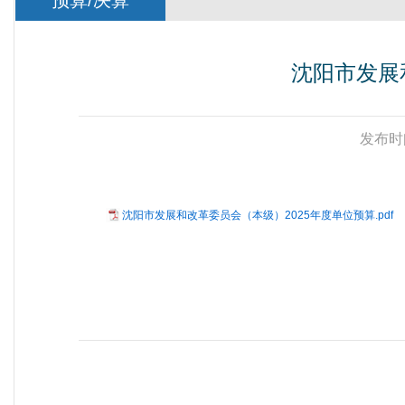
预算/决算
沈阳市发展
发布时
沈阳市发展和改革委员会（本级）2025年度单位预算.pdf