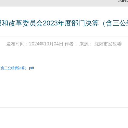
您的
和改革委员会2023年度部门决算（含三
发布时间：2024年10月04日 作者： 来源： 沈阳市发改委
含三公经费决算）.pdf