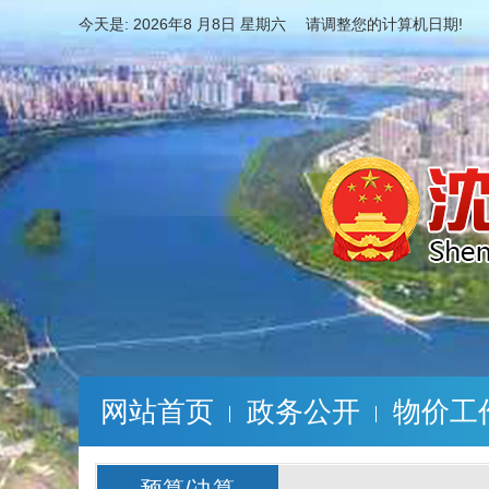
今天是:
2026年8 月8日 星期六 请调整您的计算机日期!
网站首页
政务公开
物价工