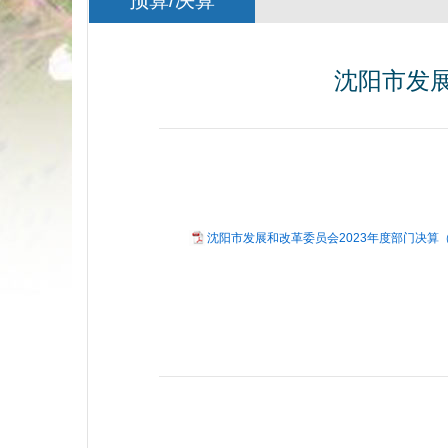
预算/决算
沈阳市发展
沈阳市发展和改革委员会2023年度部门决算（