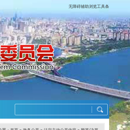
无障碍辅助浏览工具条