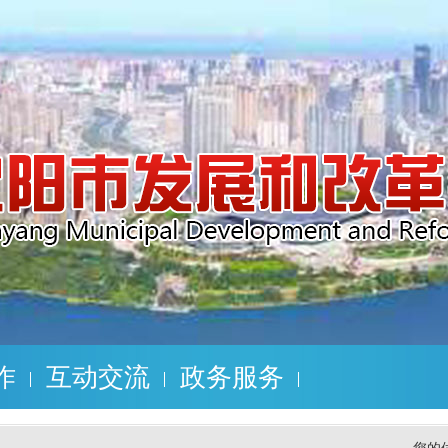
作
互动交流
政务服务