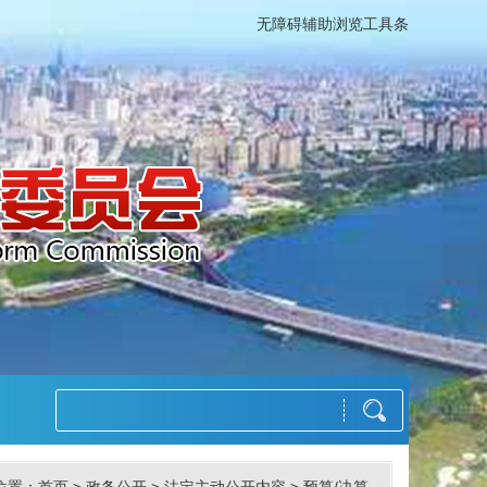
无障碍辅助浏览工具条