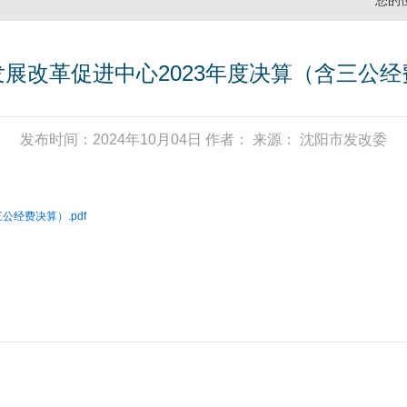
您的
展改革促进中心2023年度决算（含三公
发布时间：2024年10月04日 作者： 来源： 沈阳市发改委
公经费决算）.pdf