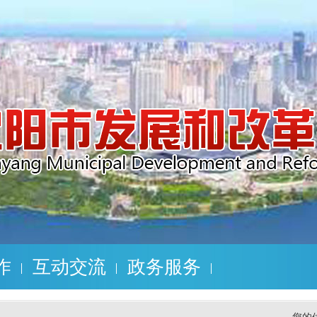
作
互动交流
政务服务