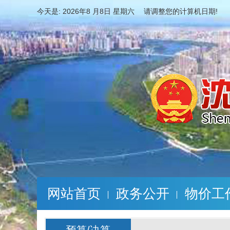
今天是:
2026年8 月8日 星期六 请调整您的计算机日期!
网站首页
政务公开
物价工