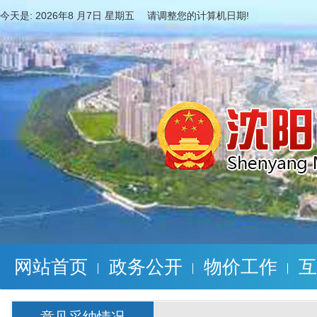
今天是:
2026年8 月7日 星期五 请调整您的计算机日期!
网站首页
政务公开
物价工作
互