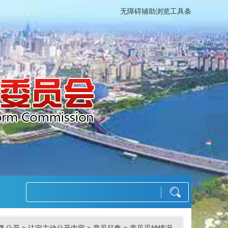
无障碍辅助浏览工具条