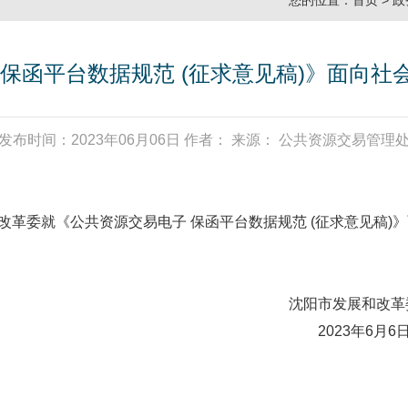
您的位置：
首页
>
政
 保函平台数据规范 (征求意见稿)》面向社
发布时间：2023年06月06日 作者： 来源： 公共资源交易管理
展改革委就《公共资源交易电子 保函平台数据规范 (征求意见稿
发展和改革委员
3年6月6