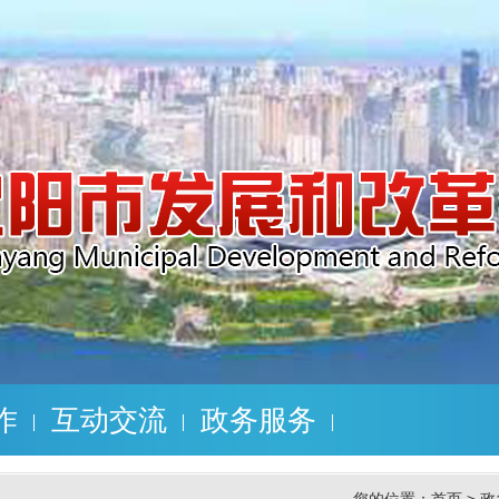
作
互动交流
政务服务