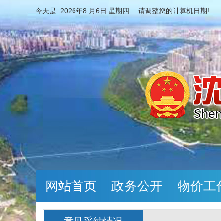
今天是:
2026年8 月6日 星期四 请调整您的计算机日期!
网站首页
政务公开
物价工