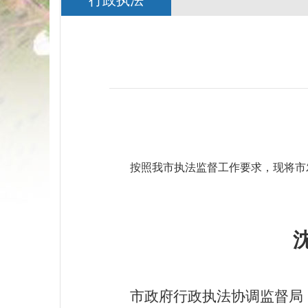
行政执法
按照我市执法监督工作要求，现将市发
市
政府行政执法协调监督局