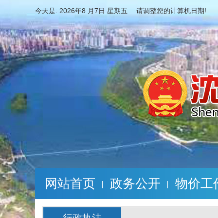
今天是:
2026年8 月7日 星期五 请调整您的计算机日期!
网站首页
政务公开
物价工