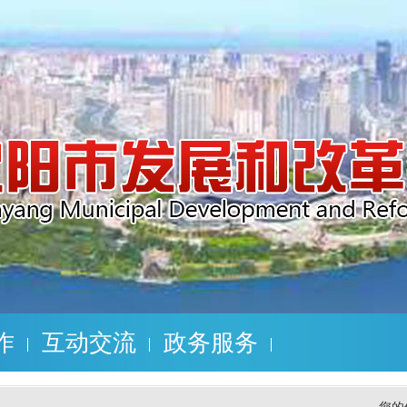
作
互动交流
政务服务