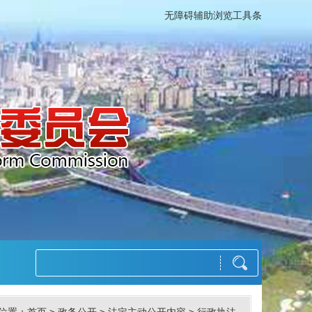
无障碍辅助浏览工具条