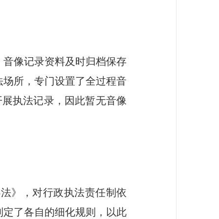
，音像记录资料及时归档保存
法场所，专门设置了全过程音
开展执法记录，因此暂无
音像
办法》，对行政执法责任制依
制定了各自的细化规则，以此