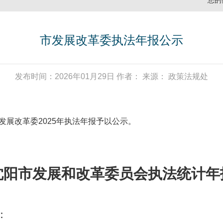
您的
市发展改革委执法年报公示
发布时间：2026年01月29日 作者： 来源： 政策法规处
展改革委2025年执法年报予以公示。
沈阳市发展和改革委员会执法统计年
：