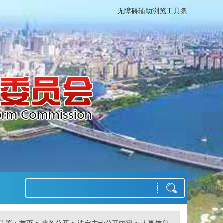
无障碍辅助浏览工具条