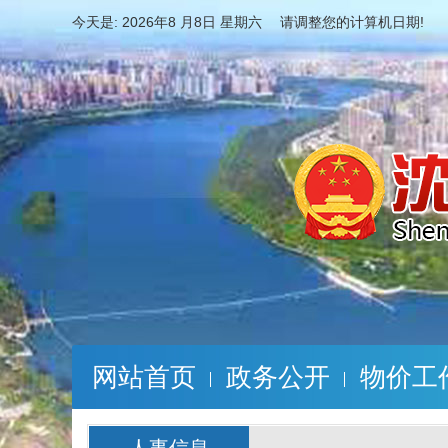
今天是:
2026年8 月8日 星期六 请调整您的计算机日期!
网站首页
政务公开
物价工