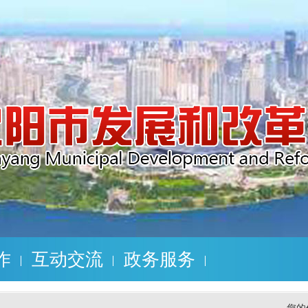
作
互动交流
政务服务