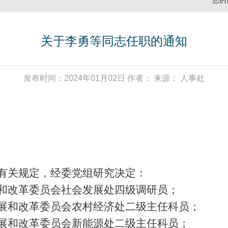
您的
关于李勇等同志任职的通知
发布时间：2024年01月02日 作者： 来源： 人事处
有关规定
，
经委党组研究决定：
和改革委员会社会发展处四级调研员；
展和改革委员会农村经济处二级主任科员；
展和改革委员会新能源处二级主任科员；