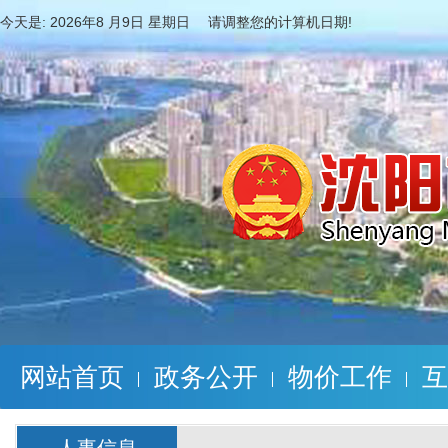
今天是:
2026年8 月9日 星期日 请调整您的计算机日期!
网站首页
政务公开
物价工作
互