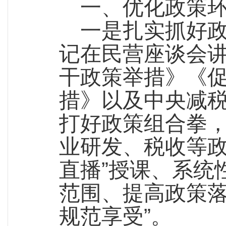
一、优化政策
一是扎实抓好
记在民营座谈会
干政策举措》《
措》以及中央减
打好政策组合拳
业研发、税收等政
直播”授课、系统
范围、提高政策落
规范享受”。