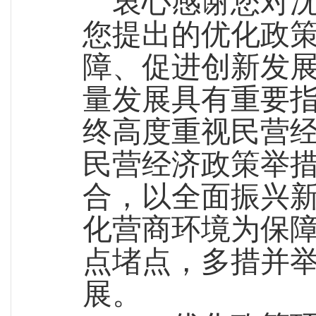
衷心感谢您对
您提出的优化政
障、促进创新发
量发展具有重要
终高度重视民营
民营经济政策举
合，以全面振兴
化营商环境为保
点堵点，多措并
展。