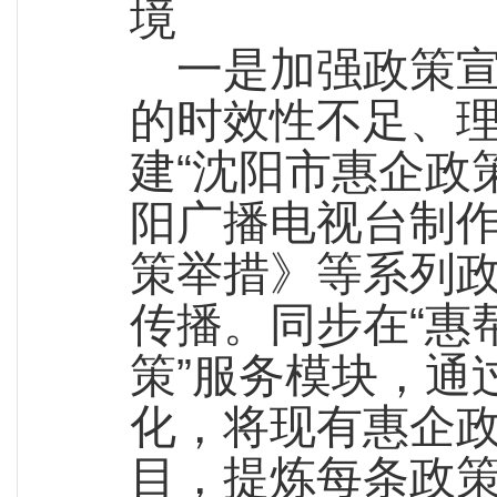
境
一是加强政策
的时效性不足、
建“沈阳市惠企政
阳广播电视台制
策举措》等系列
传播。同步在“惠
策”服务模块，通
化，将现有惠企
目，提炼每条政