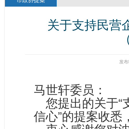
市政协提案
关于支持民营
发布
马世轩委员：
您提出的关于“
信心”的提案收悉