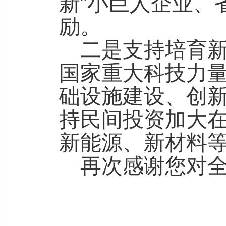
新”小巨人企业、
励。
二是支持培育
国家重大科技力量
础设施建设、创新
持民间投资加大
新能源、新材料
再次感谢您对