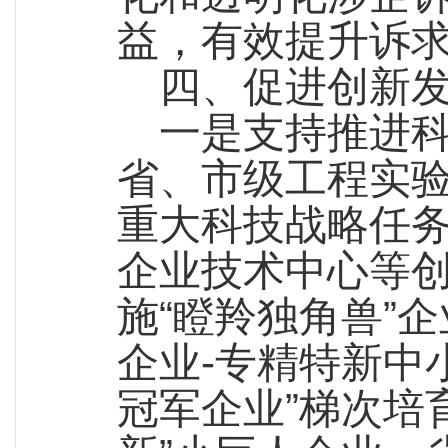
益，有效提升诉
四、促进创新
一是支持推进
省、市级工程实
重大科技战略任
企业技术中心等
施“瞪羚独角兽”
企业-专精特新中小
冠军企业”梯次培