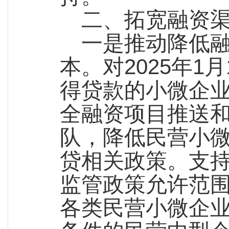
二、拓宽融资
一是推动降低融
本。对2025年
得贷款的小微企业
全融资项目推送
队，降低民营小
贷相关政策。支
监管政策允许范
各类民营小微企