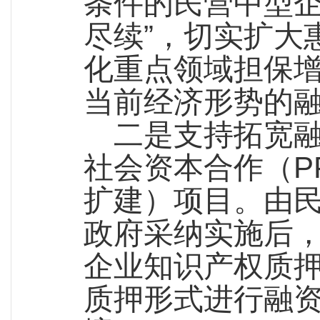
条件的民营中型企
尽续”，切实扩大
化重点领域担保
当前经济形势的
二是支持拓宽
社会资本合作（P
扩建）项目。由
政府采纳实施后
企业知识产权质
质押形式进行融