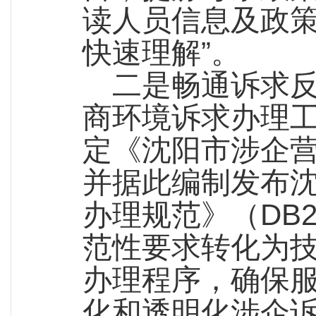
读人员信息及政策
快速理解”。
二是畅通诉求
商环境诉求办理
定《沈阳市涉企
并据此编制发布
办理规范》（DB21
范性要求转化为
办理程序，确保
化和透明化涉企