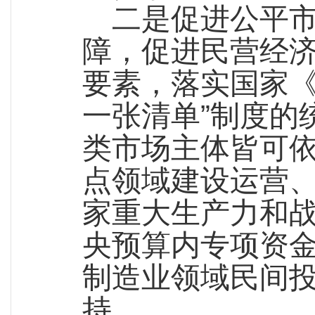
二是促进公平
障，促进民营经
要素，落实国家《
一张清单”制度的
类市场主体皆可
点领域建设运营
家重大生产力和
央预算内专项资
制造业领域民间
持。