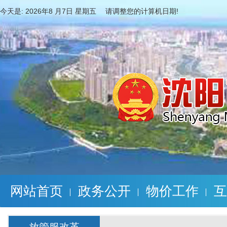
今天是:
2026年8 月7日 星期五 请调整您的计算机日期!
网站首页
政务公开
物价工作
互