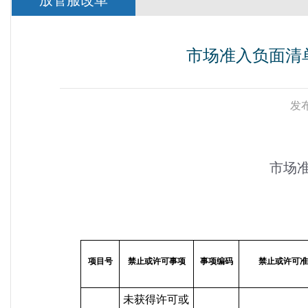
放管服改革
市场准入负面清单
发布
市场
项目号
禁止或许可事项
事项编码
禁止或许可准
未获得许可或