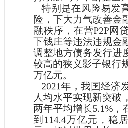
特别是在风险易发
险，下大力气改善金
融秩序，在营P2P
下钱庄等违法违规金
调整地方债务发行进度
较高的狭义影子银行规
万亿元。
2021年，我国经
人均水平实现新突破，
两年平均增长5.1%
到114.4万亿元，稳