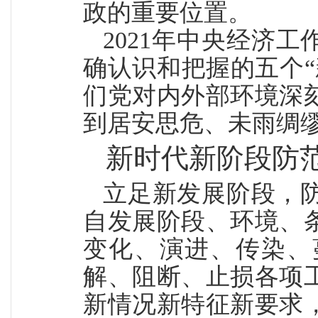
政的重要位置。
2021年中央经济
确认识和把握的五个
们党对内外部环境深
到居安思危、未雨绸
新时代新阶段防
立足新发展阶段，
自发展阶段、环境、
变化、演进、传染、
解、阻断、止损各项
新情况新特征新要求