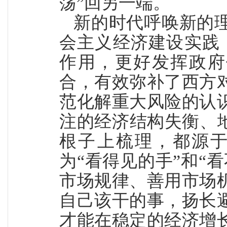
荡”回另一端。
新的时代呼唤新的
会主义经济建设实践
作用，更好发挥政府
合，有效弥补了西方
范化解重大风险的认
注的经济结构失衡、
根子上梳理，都源
为“看得见的手”和“
市场规律、善用市场
自己该干的事，扬长
才能在稳定的经济增