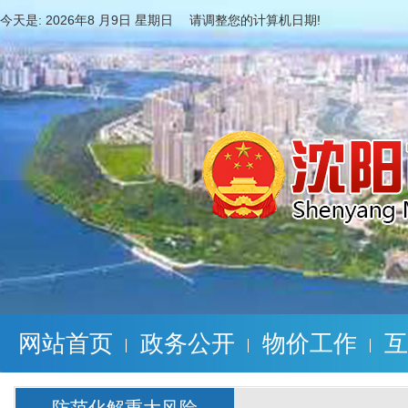
今天是:
2026年8 月9日 星期日 请调整您的计算机日期!
网站首页
政务公开
物价工作
互