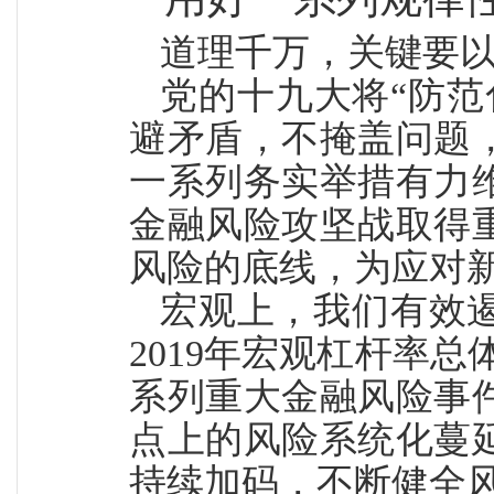
道理千万，关键要
党的十九大将“防范
避矛盾，不掩盖问题
一系列务实举措有力
金融风险攻坚战取得
风险的底线，为应对
宏观上，我们有效遏
2019年宏观杠杆率
系列重大金融风险事
点上的风险系统化蔓
持续加码，不断健全