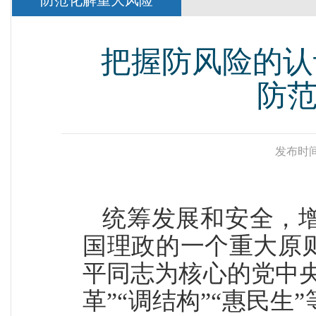
防范化解重大风险
把握防风险的认
防
发布时间
统筹发展和安全，
国理政的一个重大原
平同志为核心的党中央
革”“调结构”“惠民