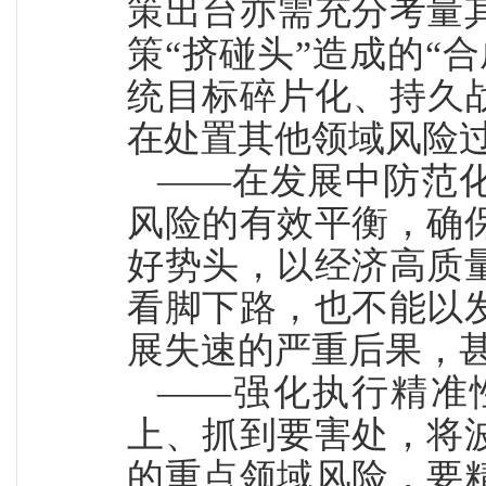
策出台亦需充分考量
策“挤碰头”造成的“
统目标碎片化、持久
在处置其他领域风险
——在发展中防范
风险的有效平衡，确
好势头，以经济高质
看脚下路，也不能以
展失速的严重后果，
——强化执行精准
上、抓到要害处，将
的重点领域风险，要