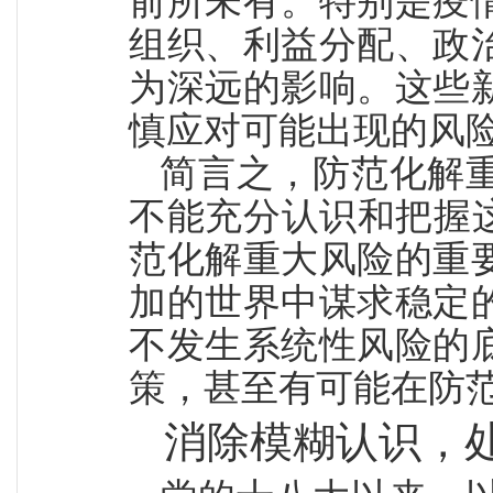
前所未有。特别是疫
组织、利益分配、政
为深远的影响。这些
慎应对可能出现的风
简言之，防范化解
不能充分认识和把握
范化解重大风险的重
加的世界中谋求稳定
不发生系统性风险的
策，甚至有可能在防
消除模糊认识，