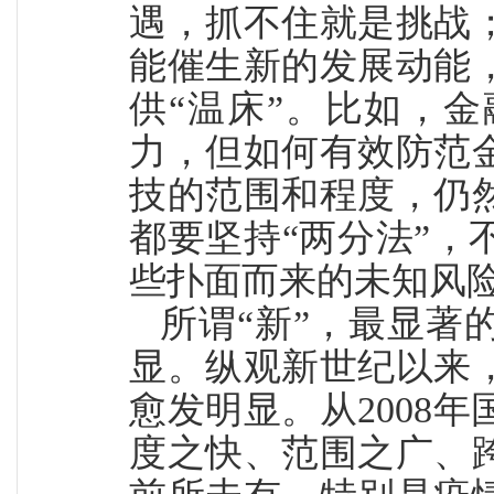
遇，抓不住就是挑战
能催生新的发展动能
供“温床”。比如，
力，但如何有效防范
技的范围和程度，仍
都要坚持“两分法”
些扑面而来的未知风
所谓“新”，最显著
显。
纵观新世纪以来
愈发明显。从2008
度之快、范围之广、