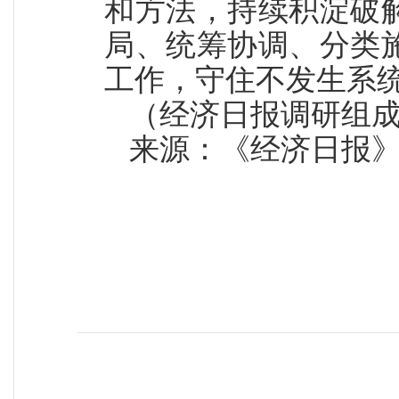
和方法，持续积淀破
局、统筹协调、分类
工作，守住不发生系
（经济日报调研组成
来源：《经济日报》（