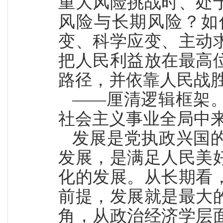
重大风险挑战时、处
风险与长期风险？如
变、科学应变、主动
把人民利益放在最高
路径，并依靠人民战
——厘清逻辑框架
社会主义事业全局中
发展是党执政兴国
发展，是满足人民美
化的发展。从长期看
前提，发展就是最大
角，从政治经济学层