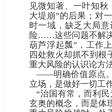
见微知著、一叶知秋
大堤崩”的后果；对
时一域，缺乏大局意
险……这些问题不解决
葫芦浮起瓢”，工作
四处救火却抓不到根
重大风险的认识论方
——明确价值原点
立场，是做好一切工
“治国有常，而利民
玄奥的概念，而是体