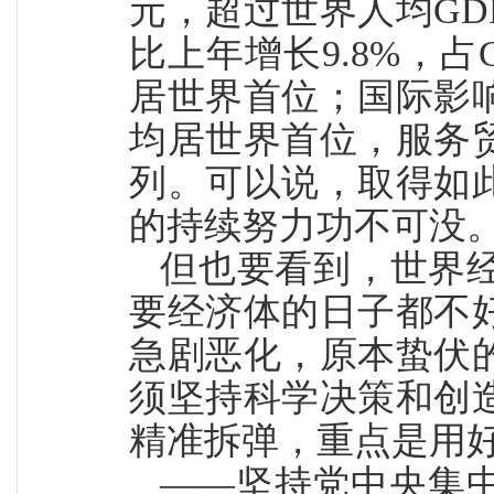
元，超过世界人均G
比上年增长9.8%，占
居世界首位；国际影
均居世界首位，服务
列。可以说，取得如
的持续努力功不可没
但也要看到，世界
要经济体的日子都不
急剧恶化，原本蛰伏
须坚持科学决策和创
精准拆弹，重点是用
——坚持党中央集