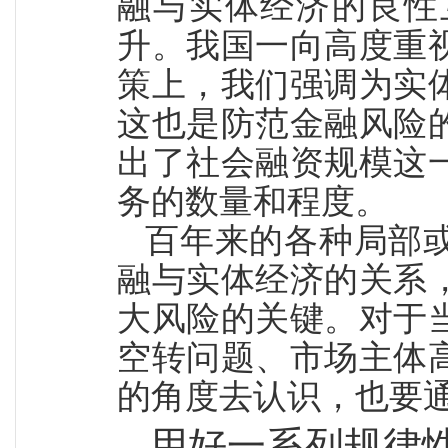
融与实体经济的良性
升。我国一向高度重
策上，我们强调为实
这也是防范金融风险
出了社会融资规模这
务的数量和程度。
百年来的各种局部
融与实体经济的关系
大风险的关键。对于
空转问题、市场主体
的角度去认识，也要
用好一系列规律