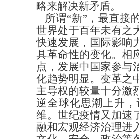
略来解决新矛盾。
所谓“新”，最直接
世界处于百年未有之
快速发展，国际影响
具革命性的变化。相
点，发展中国家参与
化趋势明显。变革之
主导权的较量十分激
逆全球化思潮上升，
维。世纪疫情又加速
融和宏观经济治理进