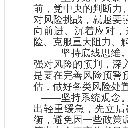
前，党中央的判断力
对风险挑战，就越要
向前进、沉着应对，
险、克服重大阻力、
——坚持底线思维
强对风险的预判，深
是要在完善风险预警
估，做好各类风险处
——坚持系统观念
出轻重缓急，先立后
衡，避免因一些政策