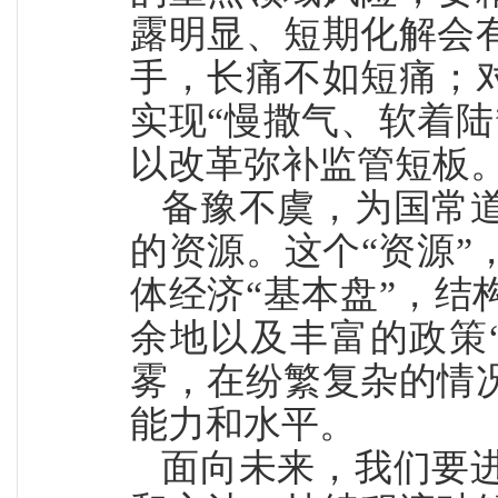
露明显、短期化解会
手，长痛不如短痛；
实现“慢撒气、软着
以改革弥补监管短板
备豫不虞，为国常
的资源。这个“资源
体经济“基本盘”，
余地以及丰富的政策
雾，在纷繁复杂的情
能力和水平。
面向未来，我们要