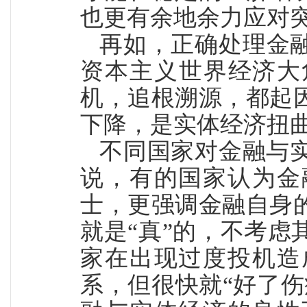
也更有余地余力应对
再如，正确处理金
资本主义世界经济大
机，追根溯源，都起
下降，是实体经济扭
不同国家对金融与
说，有的国家认为金
士，更强调金融自身
就是“真”的，不考
家在出现过度投机造
系，但很快就“好了