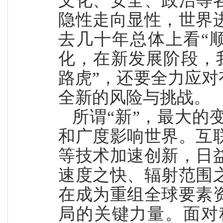
文化、安全、政治等
隐性走向显性，世界
去几十年总体上看“
化，在新发展阶段，
路虎”，还要全力应对
全新的风险与挑战。
所谓“新”，最大的
和广度影响世界。
互
等技术加速创新，日
速度之快、辐射范围
在成为重组全球要素
局的关键力量。面对