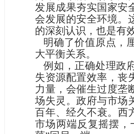
发展成果夯实国家安
会发展的安全环境。
的深刻认识，也是有
明确了价值原点，
大平衡关系。
例如，正确处理政
失资源配置效率，丧
力量，会催生过度垄
场失灵。政府与市场
百年、经久不衰。西
市场两端反复摇摆，