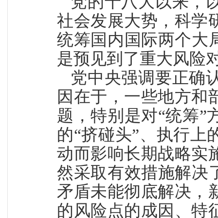
党的十八大以来，
社会发展大势，科学
统筹国内国际两个大
是预见到了重大风险
党中央强调要正确
因在于，一些地方和
题，特别是对“统筹
的“挤碰头”、执行
动而影响长期战略实
然采取有效措施解决
矛盾未能彻底解决，
的风险点的成因、特