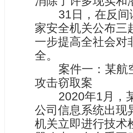
消除了许多现实和
31日，在反间谍
家安全机关公布三
一步提高全社会对
全。
案件一：某航空
攻击窃取案
2020年1月，
公司信息系统出现
机关立即进行技术