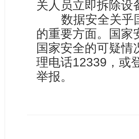
关人员立即拆除设
数据安全关乎国
的重要方面。国家
国家安全的可疑情
理电话12339，
举报。