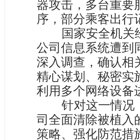
器攻击，多台重要
序，部分乘客出行
国家安全机关经
公司信息系统遭到
深入调查，确认相
精心谋划、秘密实
利用多个网络设备
针对这一情况，
司全面清除被植入
策略、强化防范措