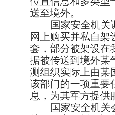
位置信息和多类型
送至境外。
国家安全机关调
网上购买并私自架
套，部分被架设在
据被传送到境外某
测组织实际上由某
该部门的一项重要
息，为其军方提供
国家安全机关会