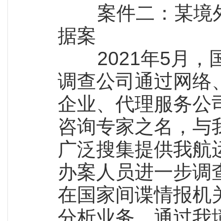
案件二：某境外
据案
2021年5月，
调查公司通过网络
企业、代理服务公
咨询专家之名，与
广泛搜集提供我航
办案人员进一步调
在国家间谍情报机
分析业务，通过我