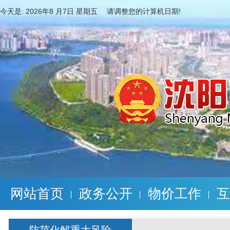
今天是:
2026年8 月7日 星期五 请调整您的计算机日期!
网站首页
政务公开
物价工作
互