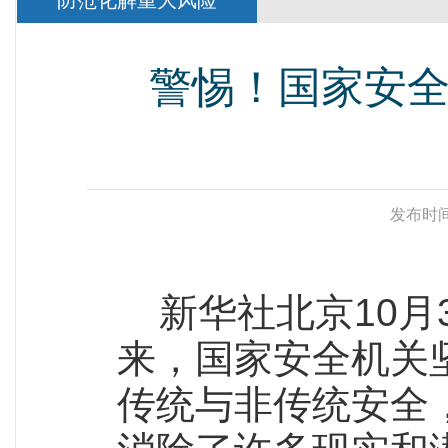
防范化解重大风险
警惕！国家安
发布时间
新华社北京10月
来，国家安全机关
传统与非传统安全