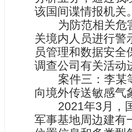
该国间谍情报机关
为防范相关危害
关境内人员进行警
员管理和数据安全
调查公司有关活动
案件三：李某等
向境外传送敏感气
2021年3月，
军事基地周边建有