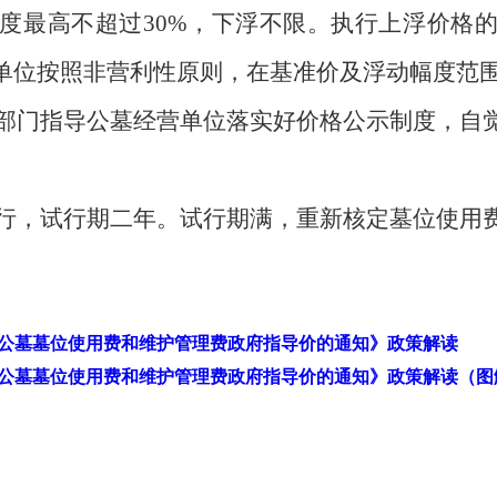
度最高不超过
30%
，下浮不限。执行上浮价格
单位按照非营利性原则，在基准价及浮动幅度范
部门指导公墓经营单位落实好价格公示制度，自
行，试行期二年。试行期满，重新核定墓位使用
公墓墓位使用费和维护管理费政府指导价的通知》政策解读
公墓墓位使用费和维护管理费政府指导价的通知》政策解读（图