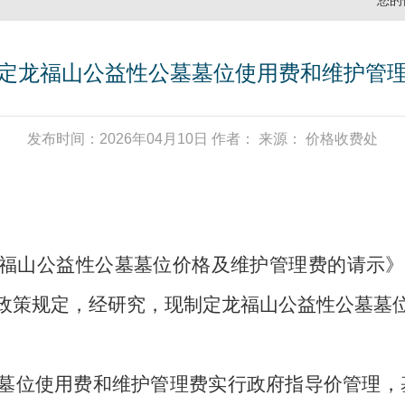
您的
定龙福山公益性公墓墓位使用费和维护管
发布时间：2026年04月10日 作者： 来源： 价格收费处
山公益性公墓墓位价格及维护管理费的请示》
政策规定，经研究，现制定龙福山公益性公墓墓
墓位使用费和维护管理费
实行政府指导价管理，