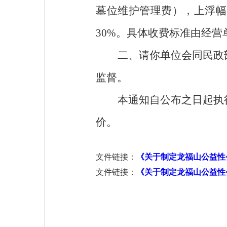
墓位维护管理费
），
上浮幅
30%
。
具体收费标准由经营
二、请你单位会同民政
监督。
本通知自公布之日起执
价。
文件链接：
《关于制定龙福山公益性
文件链接：
《关于制定龙福山公益性