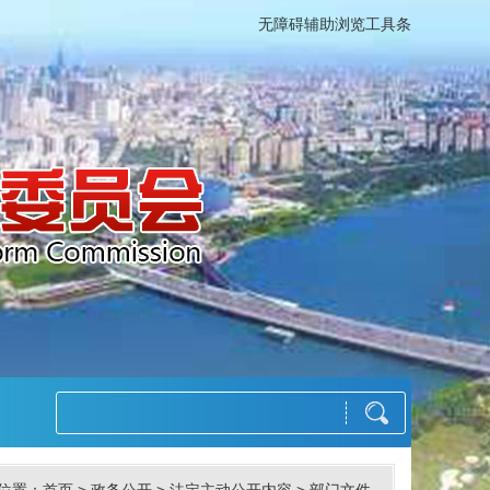
无障碍辅助浏览工具条