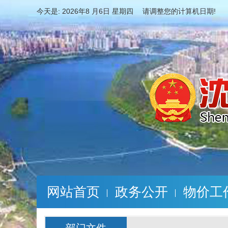
今天是:
2026年8 月6日 星期四 请调整您的计算机日期!
网站首页
政务公开
物价工