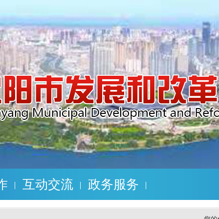
作
互动交流
政务服务