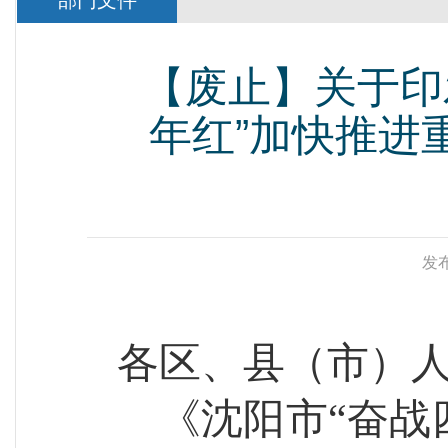
部门文件
【废止】关于印
年红”加快推进
发布
各区、县（市）
《沈阳市“奋战