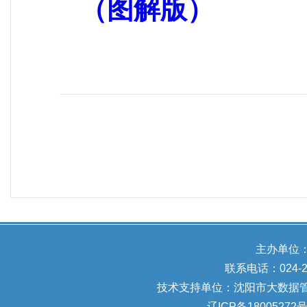
（图解版）