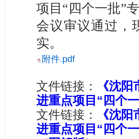
项目“四个一批”
会议审议通过，
实。
附件.pdf
文件链接：
《沈阳
进重点项目“四个
文件链接：
《沈阳
进重点项目“四个