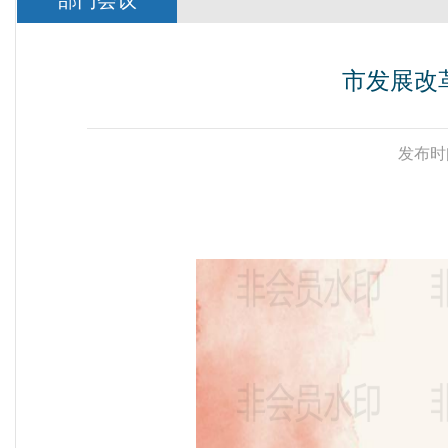
部门会议
市发展改
发布时