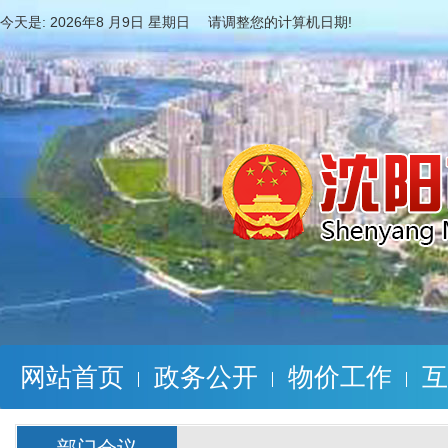
今天是:
2026年8 月9日 星期日 请调整您的计算机日期!
网站首页
政务公开
物价工作
互