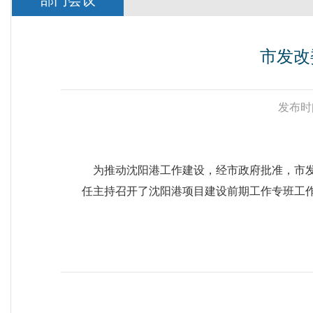
部门会议
市发改
发布时
为推动沈阳港工作建设，经市政府批准，市发
任主持召开了沈阳港项目建设前期工作专班工