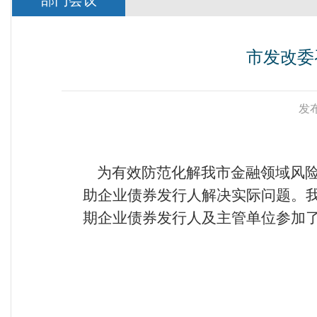
部门会议
市发改委
发布
为有效防范化解我市金融领域风
助企业债券发行人解决实际问题。
期企业债券发行人及主管单位参加