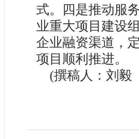
式。
四
是推动服
业重大项目建设
企业融资渠道，
项目顺利推进
。
(撰稿人：刘毅