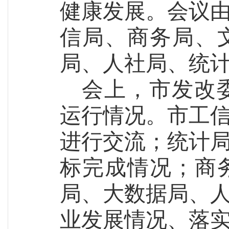
健康发展
。
会议
信局、商务局、
局、人社局、统
会上
，市发改
运行情况。市工
进行交流；统计
标完成情况；
商
局、大数据局、
业发展情况、落