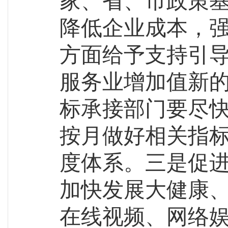
家、省、市
政策
降低企业成本，
方面给予支持引
服务业增加值新
标承接部门要尽
按月做好相关指
度体系。
三
是促
加快发展大健康
在线视频、网络