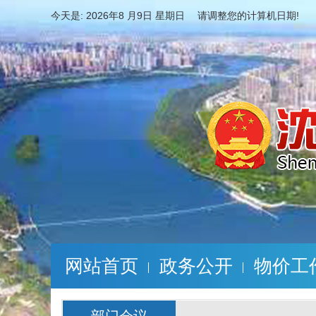
今天是:
2026年8 月9日 星期日 请调整您的计算机日期!
网站首页
政务公开
物价工