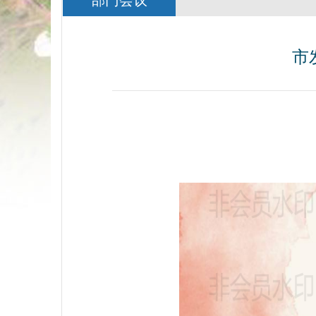
部门会议
市