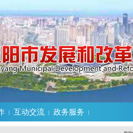
作
互动交流
政务服务