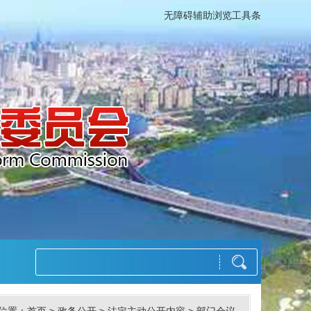
无障碍辅助浏览工具条