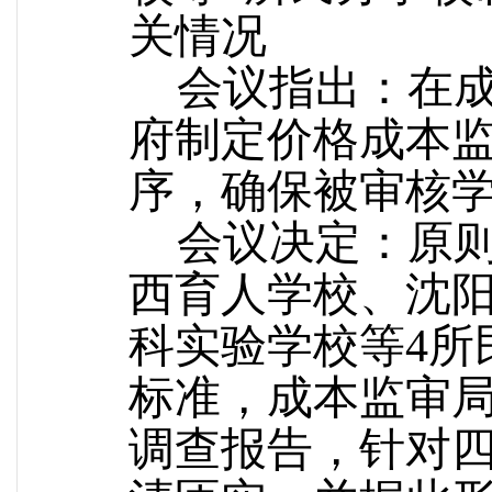
关情况
会议指出：在成
府制定价格成本
序，确保被审核
会议决定：原则
西育人学校、沈
科实验学校等
4
标准
，成本监审
调查报告，针对