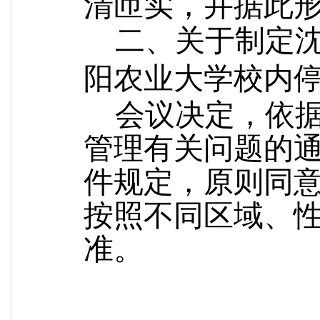
清匝实，并据此
二、关于
制定
阳农业大学校内
会议决定，
依
管理有关问题的
件规定，
原则同
按照不同区域、
准
。