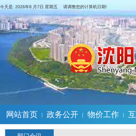
今天是:
2026年8 月7日 星期五 请调整您的计算机日期!
网站首页
政务公开
物价工作
互