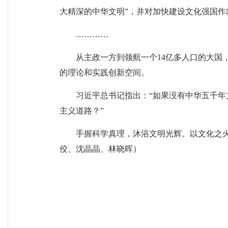
大精深的中华文明”，并对加快建设文化强国作
…………
从主政一方到领航一个14亿多人口的大国
的理论和实践创新空间。
习近平总书记指出：“如果没有中华五千
主义道路？”
手握科学真理，沐浴文明光辉。以文化之
佼、沈晶晶、林晓晖）