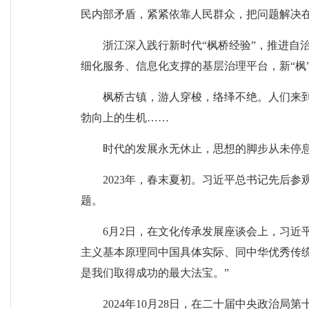
民内部矛盾，紧紧依靠人民群众，把问题解决
浙江深入践行新时代“枫桥经验”，推进自
细化服务、信息化支撑的基层治理平台，新“枫”
枫桥古镇，游人穿梭，络绎不绝。人们来到
勃向上的生机……
时代的发展永无休止，思想的脚步从未停
2023年，春末夏初。习近平总书记先后
题。
6月2日，在文化传承发展座谈会上，习近
主义基本原理同中国具体实际、同中华优秀传
是我们取得成功的最大法宝。”
2024年10月28日，在二十届中央政治