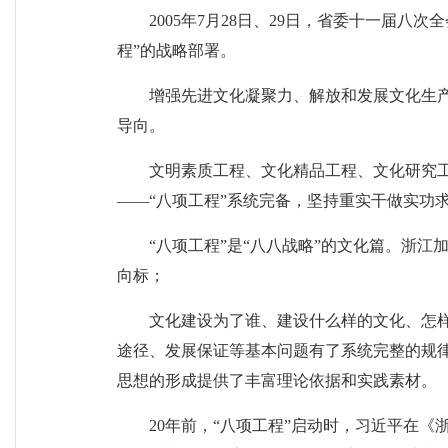
2005年7月28日、29日，省委十一届
程”的战略部署。
增强先进文化凝聚力、解放和发展文化生产
导向。
文明素质工程、文化精品工程、文化研究
——“八项工程”系统完备，坚持重实干做实功
“八项工程”是“八八战略”的文化篇。浙
向标；
文化建设为了谁、建设什么样的文化、怎
途径、发展保证等基本问题有了系统完整的规律
思想的形成提供了丰富理论依据和实践素材。
20年前，“八项工程”启动时，习近平在