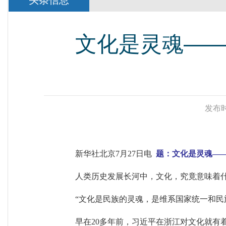
头条信息
文化是灵魂—
发布时
新华社北京7月27日电
题：文化是灵魂—
人类历史发展长河中，文化，究竟意味着
“文化是民族的灵魂，是维系国家统一和民
早在20多年前，习近平在浙江对文化就有