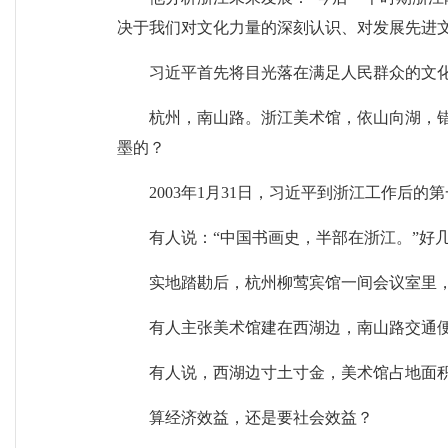
决于我们对文化力量的深刻认识、对发展先进
习近平首先将目光落在满足人民群众的文化
杭州，南山路。浙江美术馆，依山向湖，
墨的？
2003年1月31日，习近平到浙江工作
有人说：“中国书画史，半部在浙江。”好
实地踏勘后，杭州柳莺宾馆一间会议室里
有人主张美术馆建在西湖边，南山路交通
有人说，西湖边寸土寸金，美术馆占地面
算经济效益，还是要社会效益？