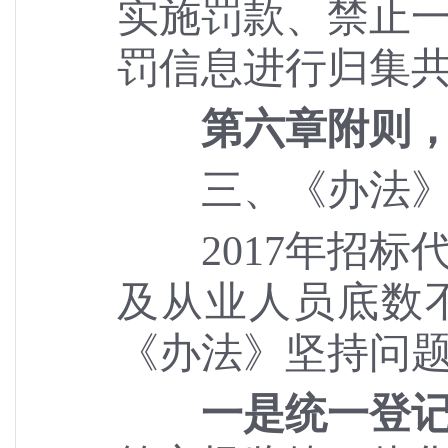
实施罚款、禁止
罚信息进行归集
第六章附则
三、《办法》对
2017年招
及从业人员底数
《办法》坚持问
一是统一登