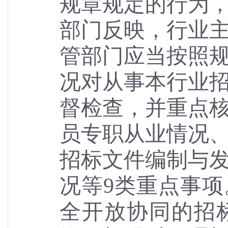
规章规定的行为
部门反映，行业
管部门应当按照
况对从事本行业
督检查，并重点
员专职从业情况
招标文件编制与
况等
9类重点事
全开放协同的招