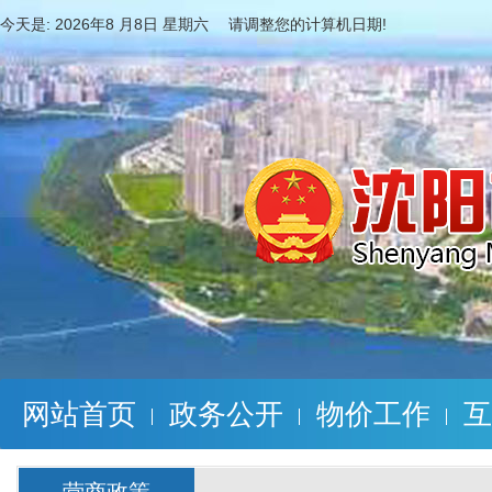
今天是:
2026年8 月8日 星期六 请调整您的计算机日期!
网站首页
政务公开
物价工作
互