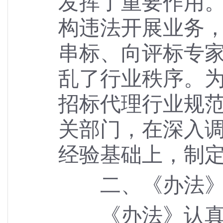
发挥了重要作用
构违法开展业务
串标、向评标专
乱了行业秩序。
招标代理行业规
关部门，在深入
经验基础上，制
二、《办法》制
《办法》认真贯