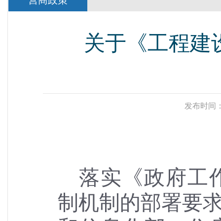
营商政策
关于《工程建
发布时间：
落实《政府工
制机制的部署要