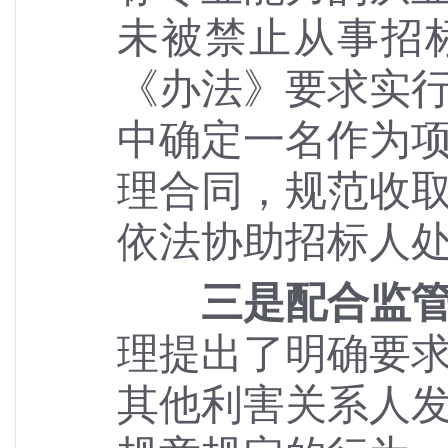
未被禁止从事招
《办法》要求实
中确定一名作为
理合同，规范收
依法协助招标人
三是配合监
理提出了明确要
其他利害关系人