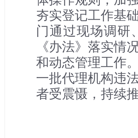
夯实登记工作基
门通过现场调研
《办法》落实情
和动态管理工作
一批代理机构违
者受震慑，持续