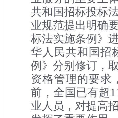
共和国招标投标
业规范提出明确要
标法实施条例》进
华人民共和国招
例》分别修订，
资格管理的要求
前，全国已有超1
业人员，对提高