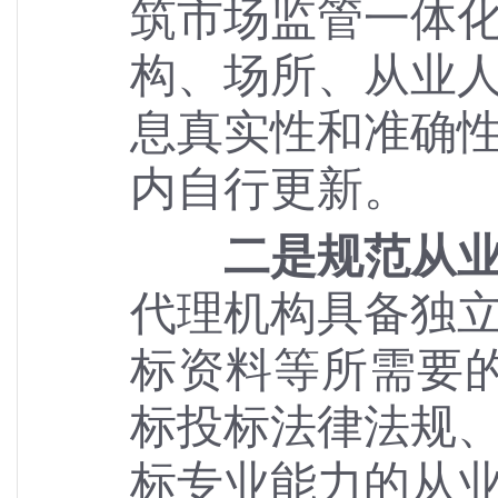
筑市场监管一体
构、场所、从业
息真实性和准确
内自行更新。
二是规范从
代理机构具备独
标资料等所需要
标投标法律法规
标专业能力的从