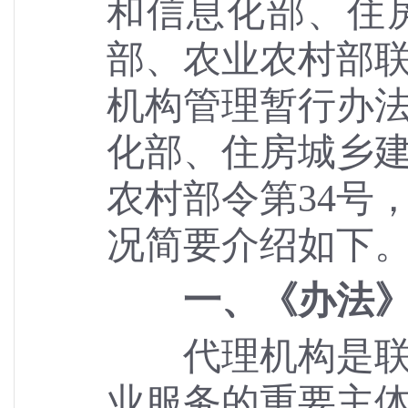
和信息化部、住
部、农业农村部
机构管理暂行办
化部、住房城乡
农村部令第
34号
况简要介绍如下
一、《办法
代理机构是联通
业服务的重要主