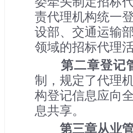
委牵头制定招标
责代理机构统一
设部、交通运输
领域的招标代理
第二章登记
制，规定了代理
构登记信息应向
息共享。
第三章从业