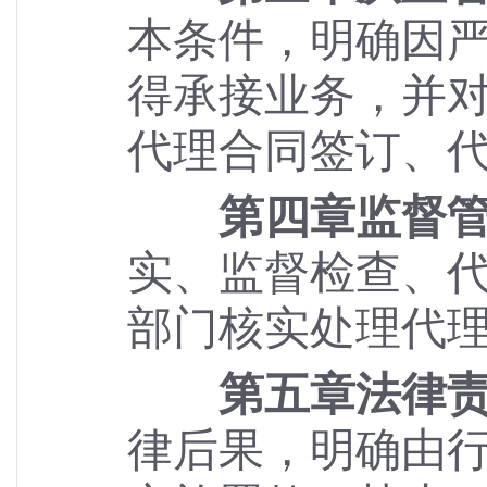
本条件，明确因
得承接业务，并
代理合同签订、
第四章监督
实、监督检查、
部门核实处理代
第五章法律
律后果，明确由