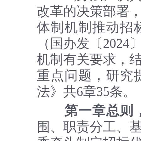
改革的决策部署
体制机制推动招
（国办发〔
202
机制有关要求，
重点问题，研究
法》共6章35条。
第一章总则
围、职责分工、