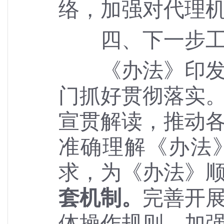
络，加强对代理
四、下一步工
《办法》印发后
门抓好贯彻落实
宣贯解读，推动
准确理解《办法
求，为《办法》
套机制。
完善开
体操作规则，加