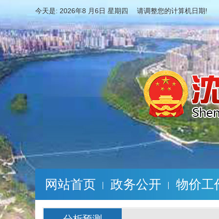
今天是:
2026年8 月6日 星期四 请调整您的计算机日期!
网站首页
政务公开
物价工