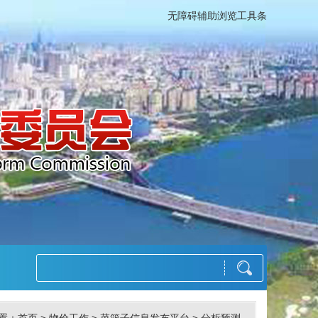
无障碍辅助浏览工具条