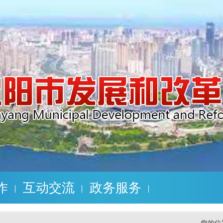
作
互动交流
政务服务