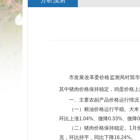
分析预测
市发展改革委价格监测局对我市
其中猪肉价格保持稳定，鸡蛋价格上
一、主要农副产品价格运行情况
（一）粮油价格运行平稳。大米、精粉、
环比上涨1.04%、微降0.33%、微降0
（二）猪肉价格保持稳定。1月份
克，环比持平，同比下降16.24%。