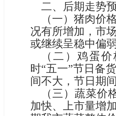
二、后期走势
（一）猪肉价
况有所增加，市
或继续呈稳中偏
（二）鸡蛋价
时“五一”节日备
间不大，节日期
（三）蔬菜价
加快、上市量增