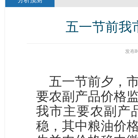
分析预测
五一节前我
发布时
五一节前夕，
要农副产品价格
我市主要农副产
稳，
其中
粮油价