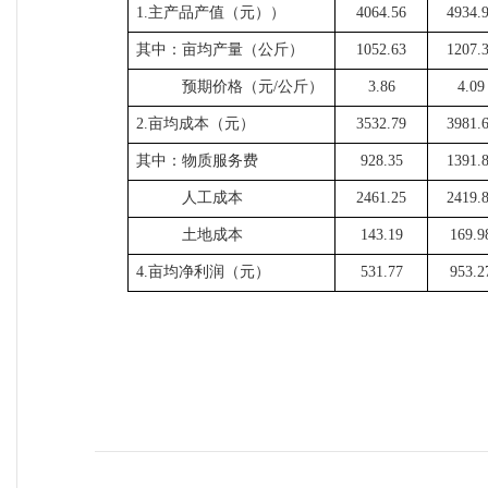
1.主产品产值（元））
4064.56
4934.
其中：亩均产量（公斤）
1052.63
1207.
预期价格（元/公斤）
3.86
4.09
2.亩均成本（元）
3532.79
3981.
其中：物质服务费
928.35
1391.
人工成本
2461.25
2419.
土地成本
143.19
169.9
4.亩均净利润（元）
531.77
953.2