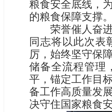
粮食安全底线，
的粮食保障支撑
荣誉催人奋
同志将以此次表
厉，始终坚守保
储备全流程管理
平
，
锚定工作目
备工作高质量发
决守住国家粮食