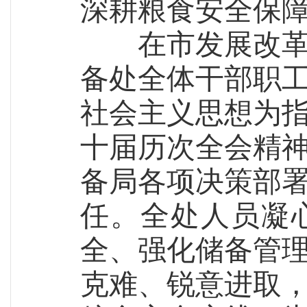
深耕
粮食安全保
在市发展改
备处全体干部职
社会主义思想为
十届历次全会精
备局各项决策部
任。全处人员凝
全、强化储备管
克难、锐意进取