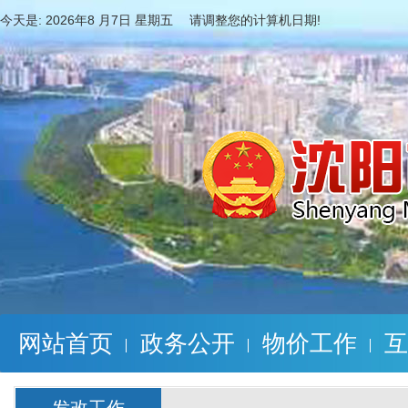
今天是:
2026年8 月7日 星期五 请调整您的计算机日期!
网站首页
政务公开
物价工作
互