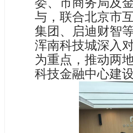
委、市商务局及
与，联合北京市
集团、启迪财智等
浑南科技城深入
为重点，推动两
科技金融中心建