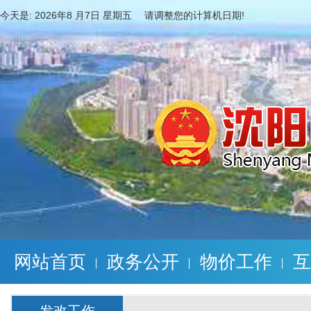
今天是:
2026年8 月7日 星期五 请调整您的计算机日期!
网站首页
政务公开
物价工作
互