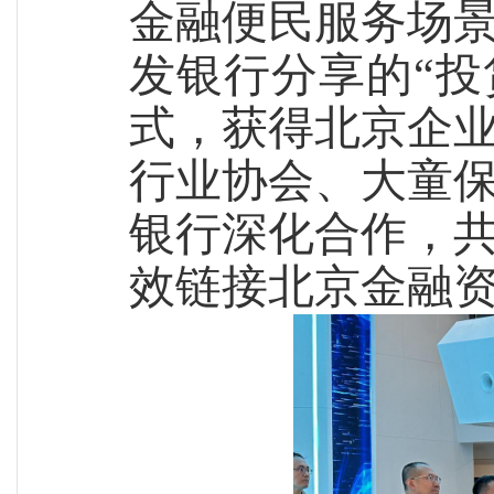
金融便民服务场
发银行分享的“投
式，获得北京企
行业协会、大童
银行深化合作，
效链接北京金融