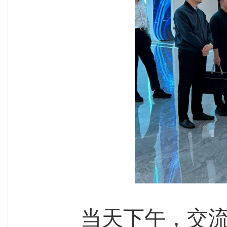
当天下午，交