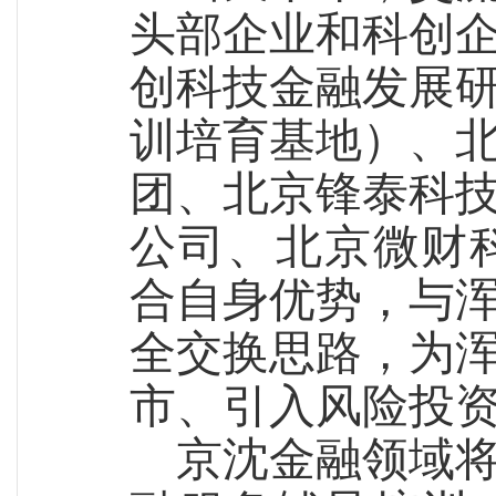
头部企业和科创
创科技金融发展
训培育基地）、
团、北京锋泰科
公司、北京微财
合自身优势，与
全交换思路，为
市、引入风险投
京沈金融领域