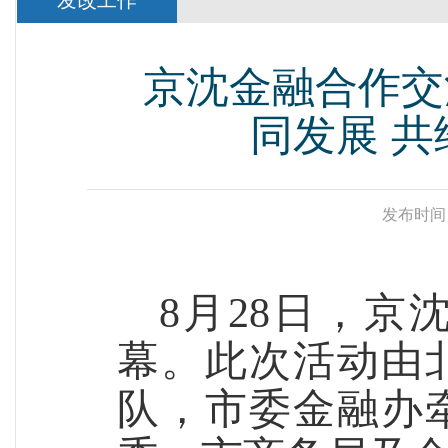
发改工作
京沈金融合作交
同发展 
发布时间
8月28日，
幕。此次活动由
队，市委金融办