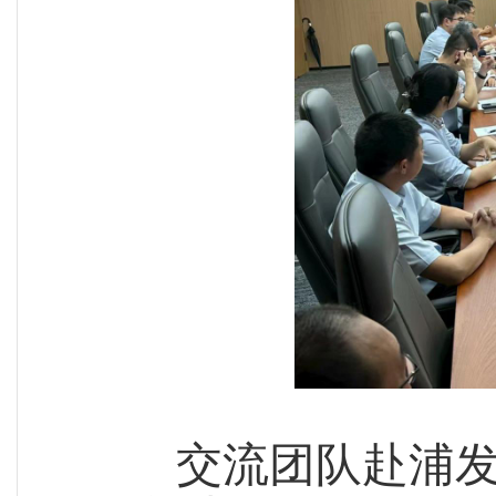
交流团队赴浦