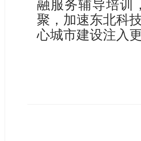
融服务辅导培训
聚，加速东北科
心城市建设注入